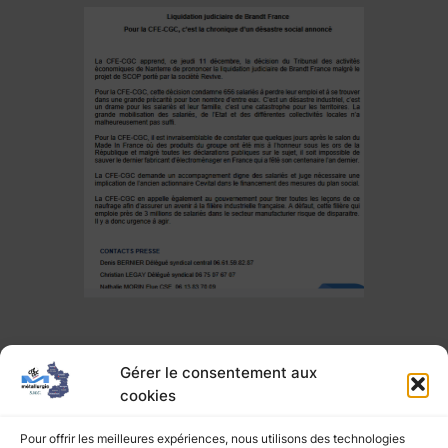
Gérer le consentement aux
cookies
←
Précédente :
Suivante :
Pour offrir les meilleures expériences, nous utilisons des technologies